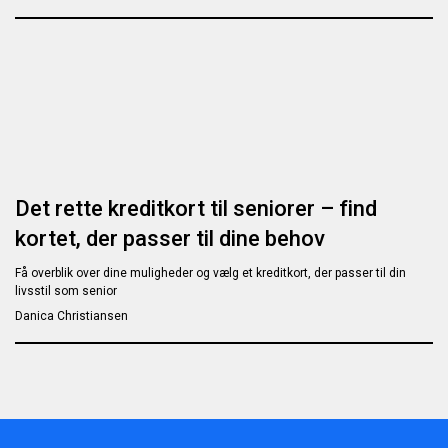
Det rette kreditkort til seniorer – find
kortet, der passer til dine behov
Få overblik over dine muligheder og vælg et kreditkort, der passer til din
livsstil som senior
Danica Christiansen