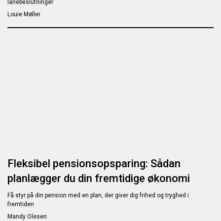
lånebeslutninger
Louie Møller
Fleksibel pensionsopsparing: Sådan
planlægger du din fremtidige økonomi
Få styr på din pension med en plan, der giver dig frihed og tryghed i
fremtiden
Mandy Olesen