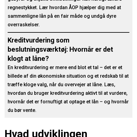
regnestykket. Lær hvordan ÅOP hjælper dig med at
sammenligne lån på en fair måde og undgå dyre
overraskelser.
Kreditvurdering som
beslutningsværktøj: Hvornår er det
klogt at låne?
En kreditvurdering er mere end blot et tal – det er et
billede af din økonomiske situation og et redskab til at
træffe kloge valg, når du overvejer at låne. Læs,
hvordan du bruger kreditvurdering aktivt til at vurdere,
hvornår det er fornuftigt at optage et lån – og hvornår
du bør vente.
Hvad udviklingen