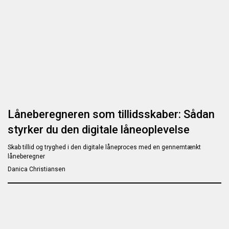
Låneberegneren som tillidsskaber: Sådan
styrker du den digitale låneoplevelse
Skab tillid og tryghed i den digitale låneproces med en gennemtænkt
låneberegner
Danica Christiansen