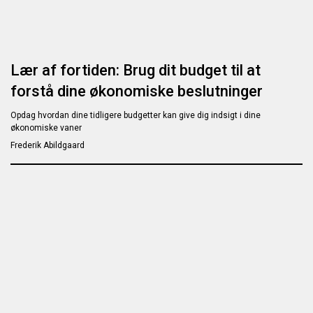
Lær af fortiden: Brug dit budget til at
forstå dine økonomiske beslutninger
Opdag hvordan dine tidligere budgetter kan give dig indsigt i dine
økonomiske vaner
Frederik Abildgaard