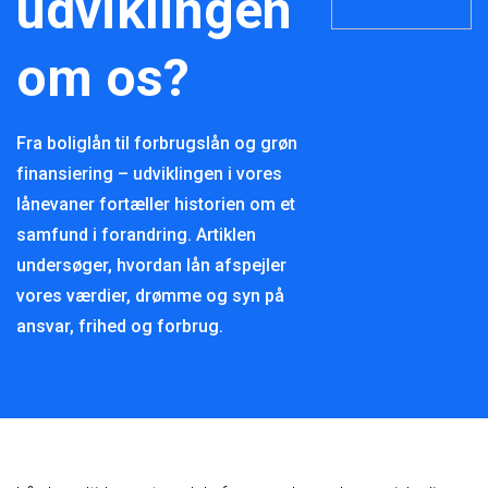
udviklingen
om os?
Fra boliglån til forbrugslån og grøn
finansiering – udviklingen i vores
lånevaner fortæller historien om et
samfund i forandring. Artiklen
undersøger, hvordan lån afspejler
vores værdier, drømme og syn på
ansvar, frihed og forbrug.