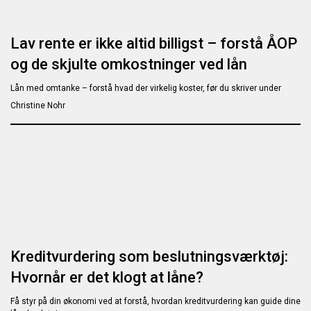
Lav rente er ikke altid billigst – forstå ÅOP
og de skjulte omkostninger ved lån
Lån med omtanke – forstå hvad der virkelig koster, før du skriver under
Christine Nohr
Kreditvurdering som beslutningsværktøj:
Hvornår er det klogt at låne?
Få styr på din økonomi ved at forstå, hvordan kreditvurdering kan guide dine