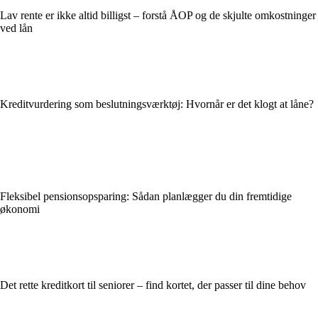
Lav rente er ikke altid billigst – forstå ÅOP og de skjulte omkostninger
ved lån
Kreditvurdering som beslutningsværktøj: Hvornår er det klogt at låne?
Fleksibel pensionsopsparing: Sådan planlægger du din fremtidige
økonomi
Det rette kreditkort til seniorer – find kortet, der passer til dine behov